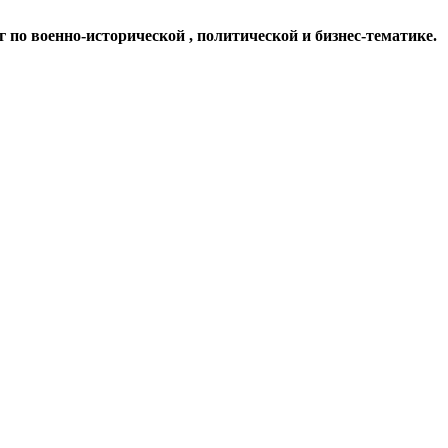
по военно-исторической , политической и бизнес-тематике.