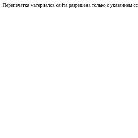
Перепечатка материалов сайта разрешена только с указанием ссы