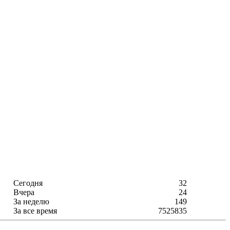
Сегодня
32
Вчера
24
За неделю
149
За все время
7525835