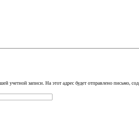
шей учетной записи. На этот адрес будет отправлено письмо, со