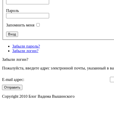
Пароль
Запомнить меня
Забыли пароль?
Забыли логин?
Забыли логин?
Пожалуйста, введите адрес электронной почты, указанный в ва
E-mail адрес:
Отправить
Copyright 2010 Блог Вадима Вышинского