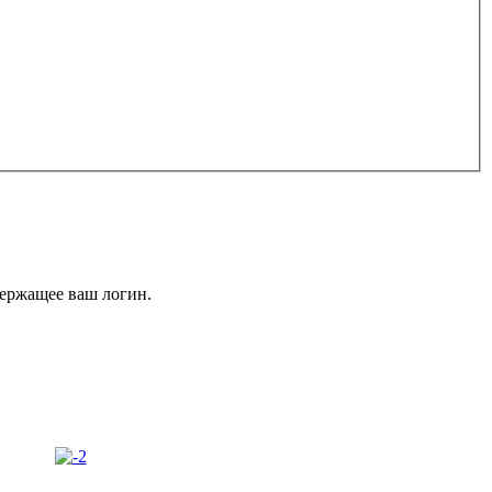
держащее ваш логин.